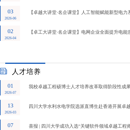
03
【卓越大讲堂·名企课堂】人工智能赋能新型电力
2026-06
02
【卓工大讲堂·名企课堂】电网企业全面提升电能质
2026-04
人才培养
01
我校卓越工程硕博士人才培养改革取得阶段性成果 首
2026-07
13
四川大学水利水电学院选派直博生赴香港开展卓
2026-03
07
喜报 | 四川大学成功入选“关键软件领域卓越工程