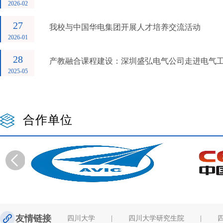
2026-02
27
我校与中国华电集团开展人才培养交流活动
2026-01
28
产教融合课程建设：深圳盛弘电气公司走进电气工程“
2025-05
合作单位
友情链接
四川大学
|
四川大学研究生院
|