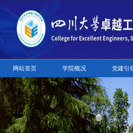
网站首页
学院概况
党建引